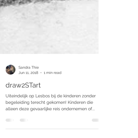
Sandra Thie
Jun 11, 2018
1 min read
draw2STart
Uiteindelijk op Lesbos bij de kinderen zonder
begeleiding terecht gekomen! Kinderen die
alleen deze gevaarlijke reis ondernemen of...