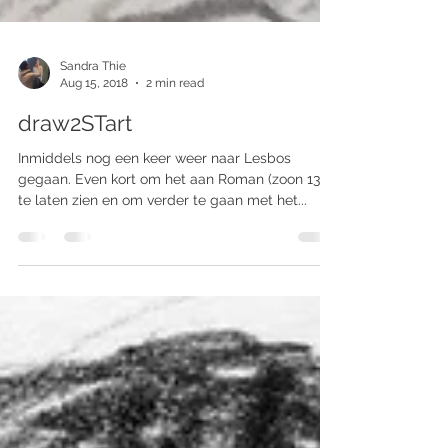
Sandra Thie
Aug 15, 2018
2 min read
draw2STart
Inmiddels nog een keer weer naar Lesbos
gegaan. Even kort om het aan Roman (zoon 13 jr)
te laten zien en om verder te gaan met het...