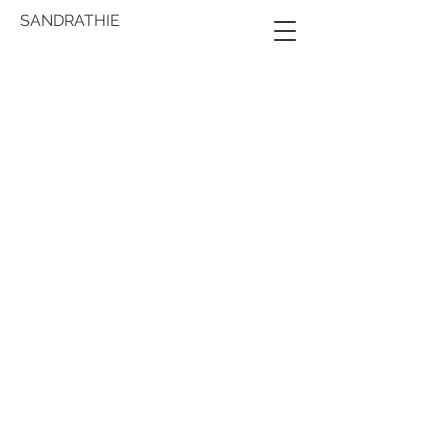
SANDRATHIE